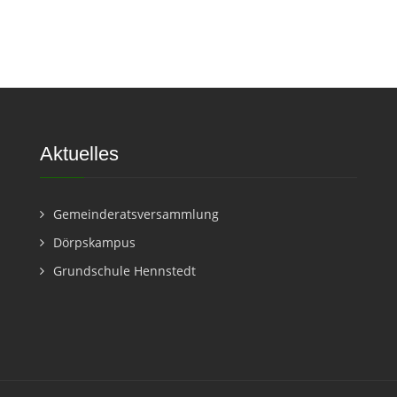
Aktuelles
Gemeinderatsversammlung
Dörpskampus
Grundschule Hennstedt