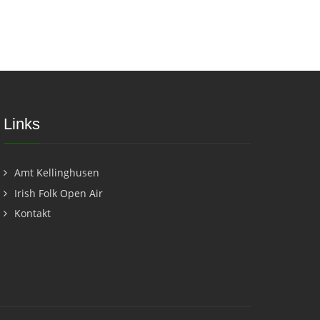
Links
Amt Kellinghusen
Irish Folk Open Air
Kontakt