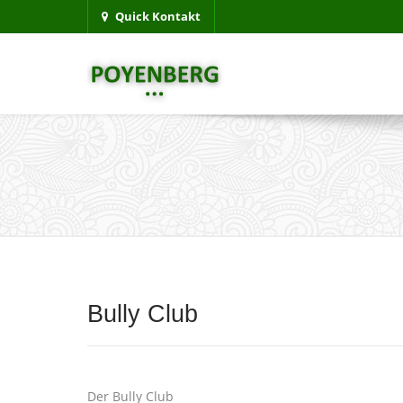
Quick Kontakt
Bully Club
Der Bully Club