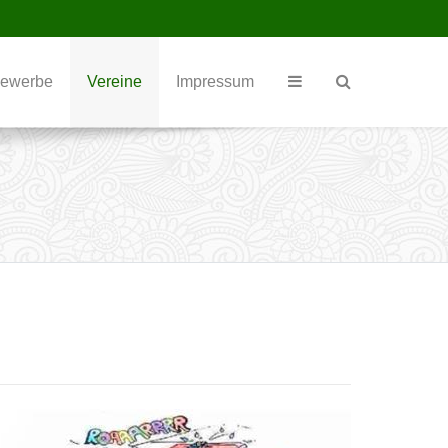
ewerbe
Vereine
Impressum