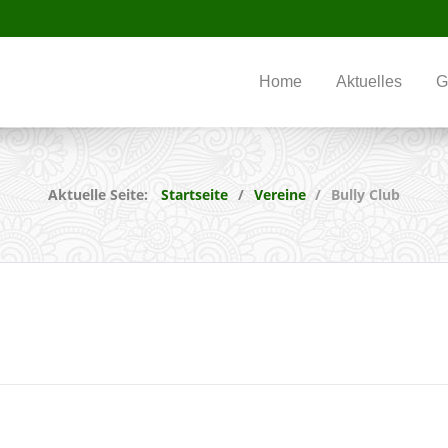
Home
Aktuelles
G
Aktuelle Seite:
Startseite
Vereine
Bully Club