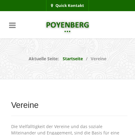
Quick Kontakt
Aktuelle Seite:
Startseite
Vereine
Vereine
Die Vielfälltigkeit der Vereine und das soziale
Miteinander und Engagement, sind die Basis für eine