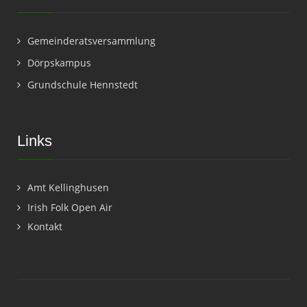
Gemeinderatsversammlung
Dörpskampus
Grundschule Hennstedt
Links
Amt Kellinghusen
Irish Folk Open Air
Kontakt